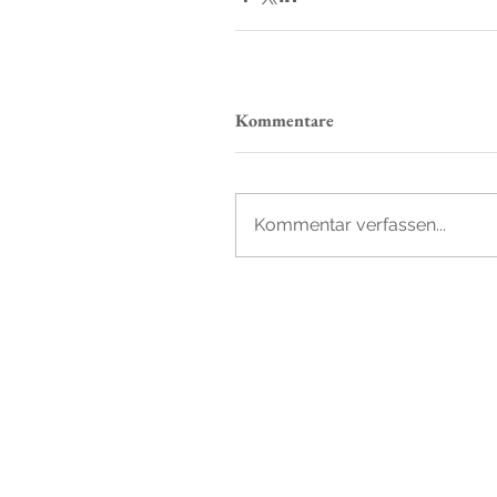
Kommentare
Kommentar verfassen...