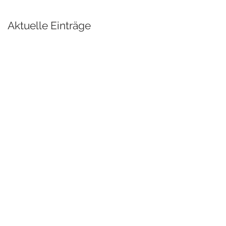
Aktuelle Einträge