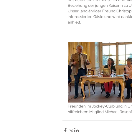
Beziehung der jungen Kaiserin zu U
Unser langjähriger Freund Christo
interessierten Gäste und wird dank
anhielt.
Freunden im Jockey-Club und in Un
hilfreichem Mitglied Michael Rosenfel