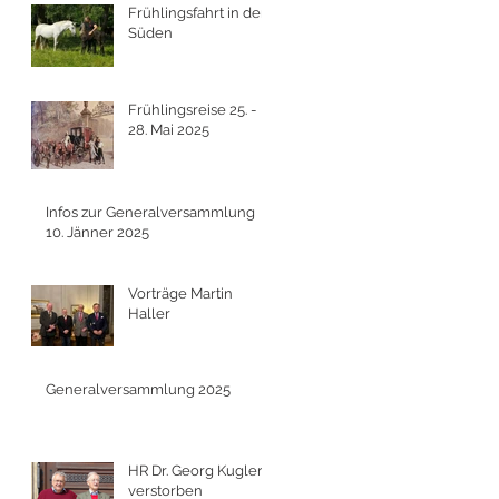
Frühlingsfahrt in den
Süden
Frühlingsreise 25. -
28. Mai 2025
Infos zur Generalversammlung
10. Jänner 2025
Vorträge Martin
Haller
Generalversammlung 2025
HR Dr. Georg Kugler
verstorben